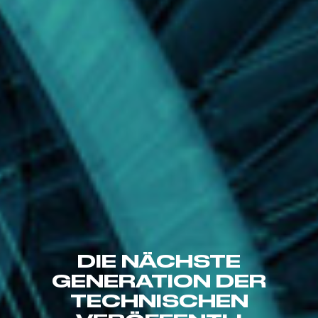
DIE NÄCHSTE
GENERATION DER
TECHNISCHEN