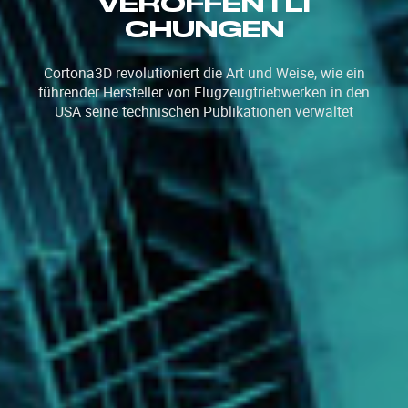
VERÖFFENTLI
CHUNGEN
Cortona3D revolutioniert die Art und Weise, wie ein
führender Hersteller von Flugzeugtriebwerken in den
USA seine technischen Publikationen verwaltet