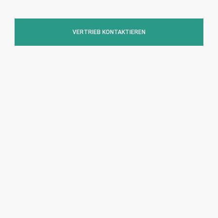
VERTRIEB KONTAKTIEREN