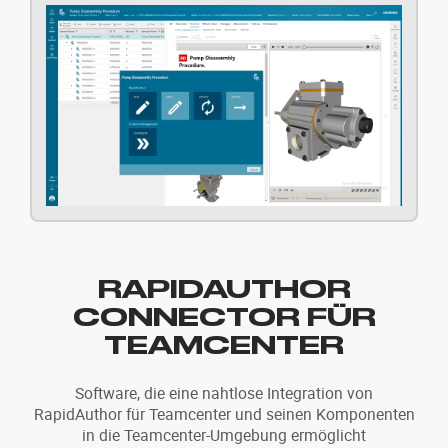
RAPIDAUTHOR
CONNECTOR FÜR
TEAMCENTER
Software, die eine nahtlose Integration von
RapidAuthor für Teamcenter und seinen Komponenten
in die Teamcenter-Umgebung ermöglicht