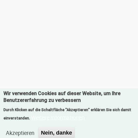
Wir verwenden Cookies auf dieser Website, um Ihre
Benutzererfahrung zu verbessern
Durch Klicken auf die Schaltfläche "Akzeptieren" erklären Sie sich damit
Weitere Informationen
einverstanden.
Akzeptieren
Nein, danke