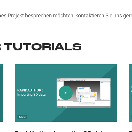
hes Projekt besprechen möchten, kontaktieren Sie uns ger
 TUTORIALS