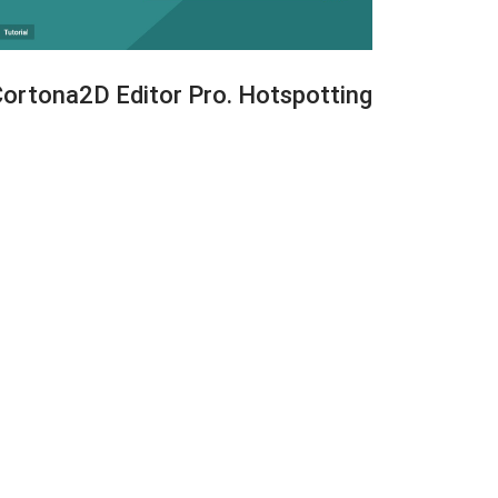
ortona2D Editor Pro. Hotspotting