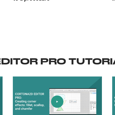
DITOR PRO TUTORI