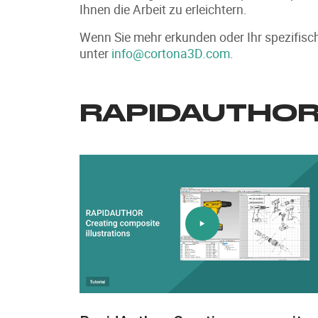
Ihnen die Arbeit zu erleichtern.
Wenn Sie mehr erkunden oder Ihr spezifisc
unter
info@cortona3D.com
.
RAPIDAUTHOR