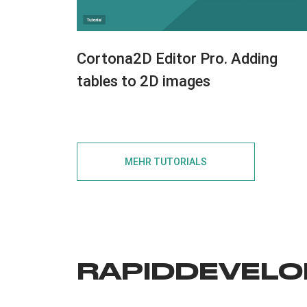
Cortona2D Editor Pro. Adding
tables to 2D images
MEHR TUTORIALS
RAPIDDEVELO