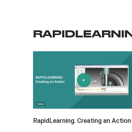
RAPIDLEARNI
RapidLearning. Creating an Action