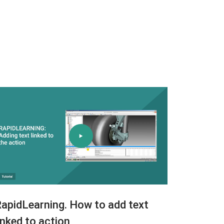
apidLearning. How to add text
inked to action