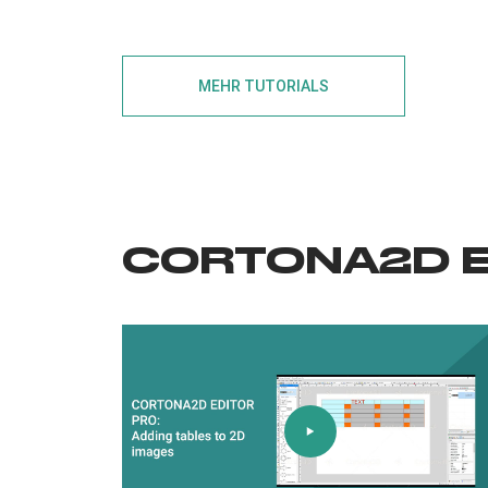
MEHR TUTORIALS
CORTONA2D E