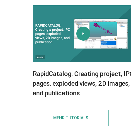
RapidCatalog. Creating project, IP
pages, exploded views, 2D images,
and publications
MEHR TUTORIALS