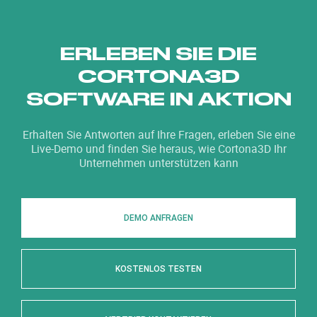
ERLEBEN SIE DIE
CORTONA3D
SOFTWARE IN AKTION
Erhalten Sie Antworten auf Ihre Fragen, erleben Sie eine
Live-Demo und finden Sie heraus, wie Cortona3D Ihr
Unternehmen unterstützen kann
DEMO ANFRAGEN
KOSTENLOS TESTEN