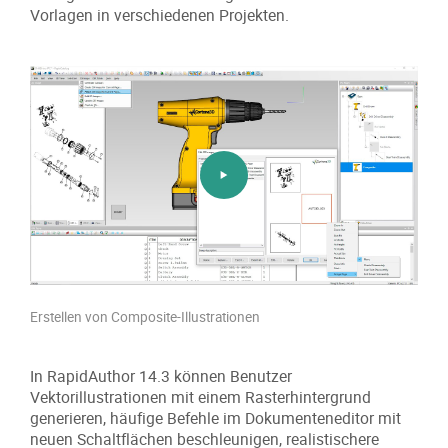
Vorlagen in verschiedenen Projekten.
Erstellen von Composite-Illustrationen
In RapidAuthor 14.3 können Benutzer
Vektorillustrationen mit einem Rasterhintergrund
generieren, häufige Befehle im Dokumenteneditor mit
neuen Schaltflächen beschleunigen, realistischere