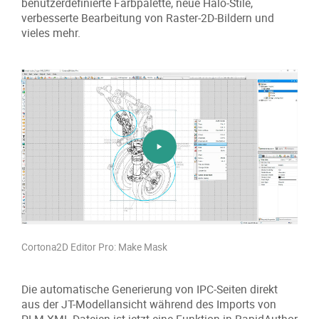
benutzerdefinierte Farbpalette, neue Halo-Stile,
verbesserte Bearbeitung von Raster-2D-Bildern und
vieles mehr.
Cortona2D Editor Pro: Make Mask
Die automatische Generierung von IPC-Seiten direkt
aus der JT-Modellansicht während des Imports von