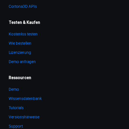
Cortona3D APIs
Testen & Kaufen
Kostenlos testen
Wie bestellen
Lizenzierung
Demo anfragen
Ressourcen
Demo
Wissensdatenbank
Tutorials
Versionshinweise
Support