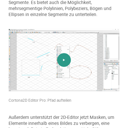
Segmente. Es bietet auch die Möglichkeit,
mehrsegmentige Polylinien, Polybeziers, Bögen und
Ellipsen in einzelne Segmente zu unterteilen.
Cortona2D Editor Pro: Pfad aufteilen
Außerdem unterstützt der 2D-Editor jetzt Masken, um
Elemente innerhalb eines Bildes zu verbergen, eine