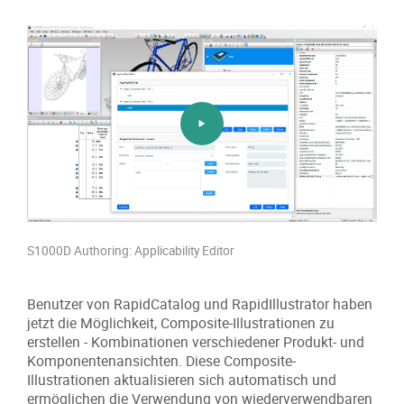
S1000D Authoring: Applicability Editor
Benutzer von RapidCatalog und RapidIllustrator haben
jetzt die Möglichkeit, Composite-Illustrationen zu
erstellen - Kombinationen verschiedener Produkt- und
Komponentenansichten. Diese Composite-
Illustrationen aktualisieren sich automatisch und
ermöglichen die Verwendung von wiederverwendbaren