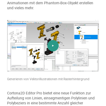
Animationen mit dem Phantom-Box-Objekt erstellen
und vieles mehr.
Generieren von Vektorillustrationen mit Rasterhintergrund
Cortona2D Editor Pro bietet eine neue Funktion zur
Aufteilung von Linien, einsegmentigen Polylinien und
Polybeziers in eine bestimmte Anzahl gleicher