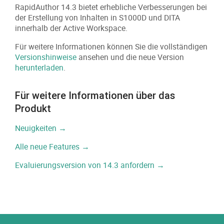
RapidAuthor 14.3 bietet erhebliche Verbesserungen bei
der Erstellung von Inhalten in S1000D und DITA
innerhalb der Active Workspace.
Für weitere Informationen können Sie die vollständigen
Versionshinweise
ansehen und die neue Version
herunterladen
.
Für weitere Informationen über das
Produkt
Neuigkeiten →
Alle neue Features →
Evaluierungsversion von 14.3 anfordern →